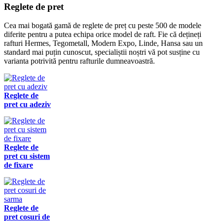
Reglete de pret
Cea mai bogată gamă de reglete de preț cu peste 500 de modele
diferite pentru a putea echipa orice model de raft. Fie că dețineți
rafturi Hermes, Tegometall, Modern Expo, Linde, Hansa sau un
standard mai puțin cunoscut, specialiștii noștri vă pot susține cu
varianta potrivită pentru rafturile dumneavoastră.
Reglete de
pret cu adeziv
Reglete de
pret cu sistem
de fixare
Reglete de
pret cosuri de