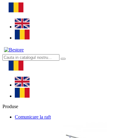
Produse
Comunicare la raft