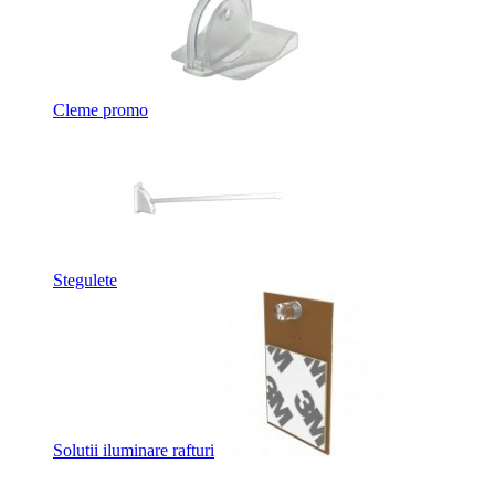
Cleme promo
Stegulete
Solutii iluminare rafturi