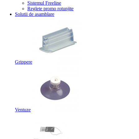
Sistemul Freeline
Reglete promo rotunjite
Solutii de asamblare
Grippere
Ventuze