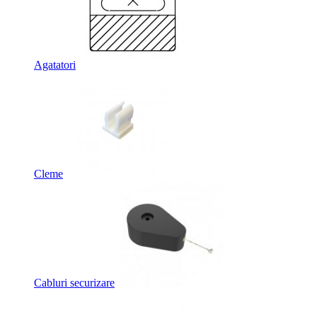
Agatatori
Cleme
Cabluri securizare